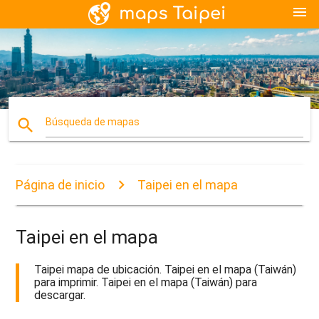
menu
search
Búsqueda de mapas
Página de inicio
Taipei en el mapa
Taipei en el mapa
Taipei mapa de ubicación. Taipei en el mapa (Taiwán)
para imprimir. Taipei en el mapa (Taiwán) para
descargar.