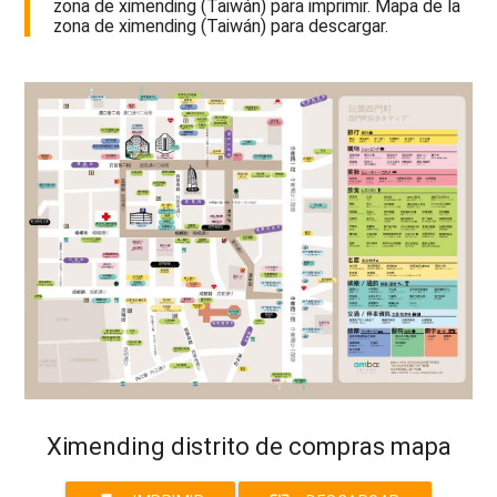
zona de ximending (Taiwán) para imprimir. Mapa de la
zona de ximending (Taiwán) para descargar.
Ximending distrito de compras mapa